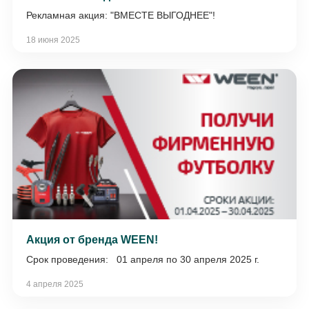
Рекламная акция: "ВМЕСТЕ ВЫГОДНЕЕ"!
18 июня 2025
Акция от бренда WEEN!
Срок проведения: 01 апреля по 30 апреля 2025 г.
4 апреля 2025