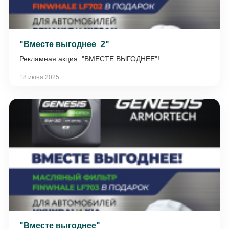
"Вместе выгоднее_2"
Рекламная акция: "ВМЕСТЕ ВЫГОДНЕЕ"!
18 июня 2025
"Вместе выгоднее"