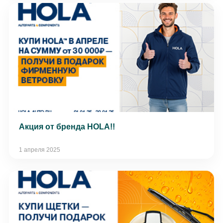
Акция от бренда HOLA!!
1 апреля 2025