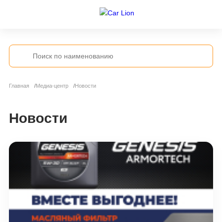
Главная
Медиа-центр
Новости
Новости