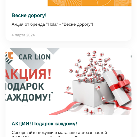
Весне дорогу!
Акция от бренда "Hola" - "Весне дорогу"!
4 марта 2024
АКЦИЯ! Подарок каждому!
Совершайте покупки в магазине автозапчастей