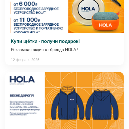
Купи щётки - получи подарок!
Рекламная акция от бренда HOLA !
12 февраля 2025