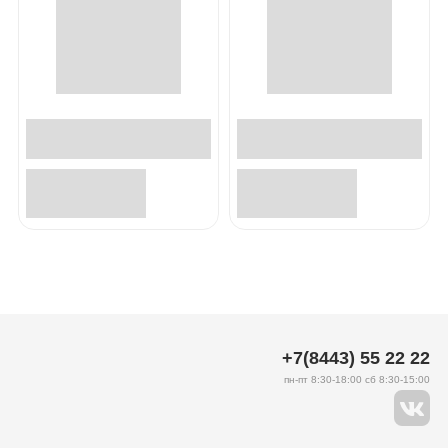
+7(8443) 55 22 22
пн-пт 8:30-18:00 сб 8:30-15:00