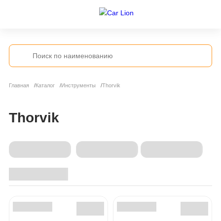
Главная
Каталог
Инструменты
Thorvik
Thorvik