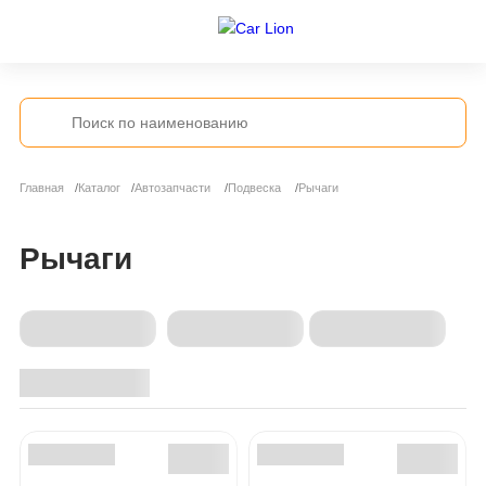
Главная
Каталог
Автозапчасти
Подвеска
Рычаги
Рычаги