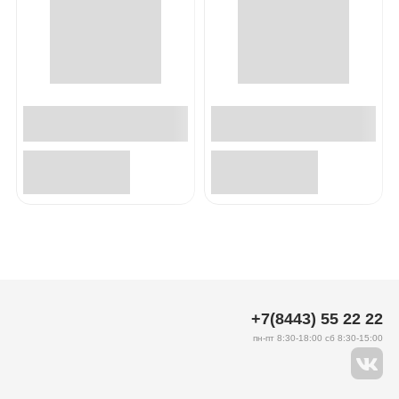
+7(8443) 55 22 22
пн-пт 8:30-18:00 сб 8:30-15:00