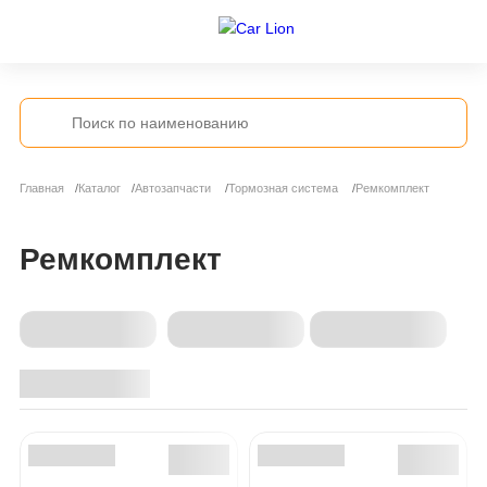
Главная
Каталог
Автозапчасти
Тормозная система
Ремкомплект
Ремкомплект