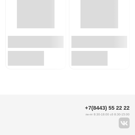
+7(8443) 55 22 22
пн-пт 8:30-18:00 сб 8:30-15:00