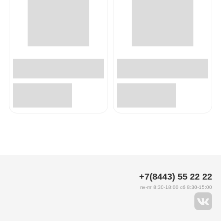
+7(8443) 55 22 22
пн-пт 8:30-18:00 сб 8:30-15:00