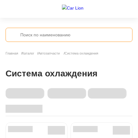
Главная
Каталог
Автозапчасти
Система охлаждения
Система охлаждения