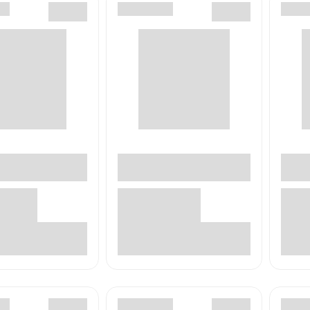
В корзине
В корзине