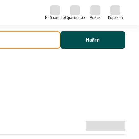
Избранное
Сравнение
Войти
Корзина
Найти