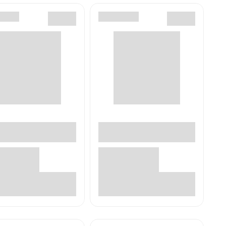
В корзине
В корзине