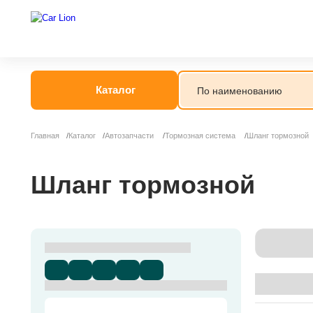
Каталог
Главная
Каталог
Автозапчасти
Тормозная система
Шланг тормозной
Шланг тормозной
Сортир