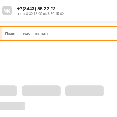
+7(8443) 55 22 22
пн-пт 8:30-18:00 сб 8:30-15:00
овать по: