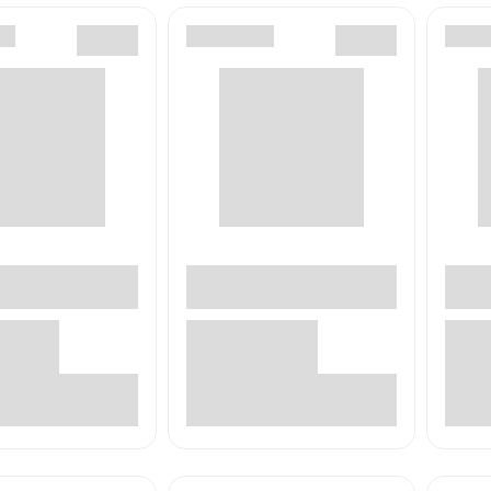
В корзине
В корзине