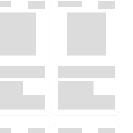
В корзине
В корзине