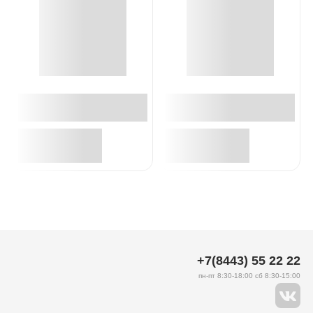
+7(8443) 55 22 22
пн-пт 8:30-18:00 сб 8:30-15:00