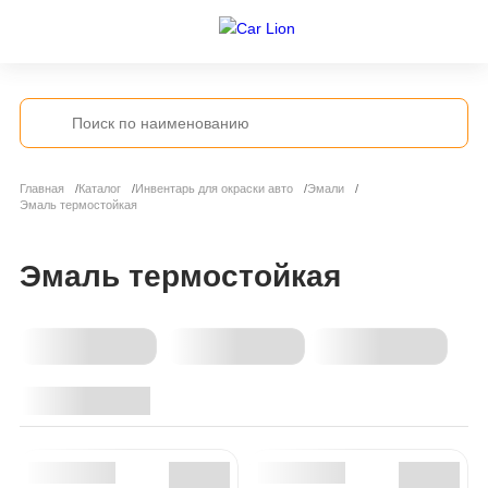
Главная
Каталог
Инвентарь для окраски авто
Эмали
Эмаль термостойкая
Эмаль термостойкая