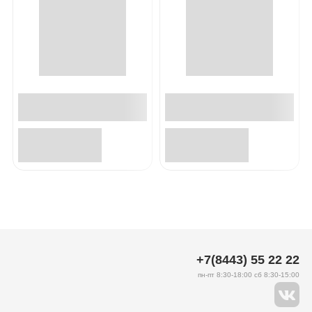
+7(8443) 55 22 22
пн-пт 8:30-18:00 сб 8:30-15:00