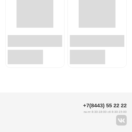
+7(8443) 55 22 22
пн-пт 8:30-18:00 сб 8:30-15:00