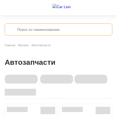
Главная
Каталог
Автозапчасти
Автозапчасти