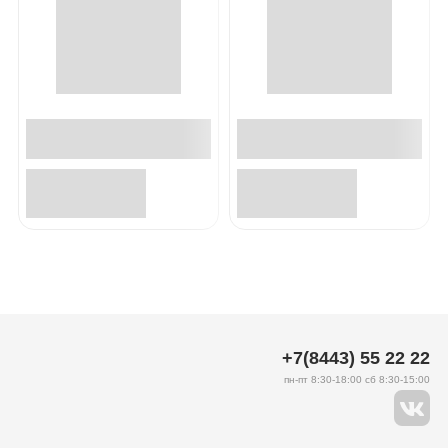
+7(8443) 55 22 22
пн-пт 8:30-18:00 сб 8:30-15:00