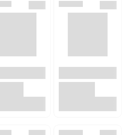
В корзине
В корзине