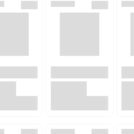
В корзине
В корзине