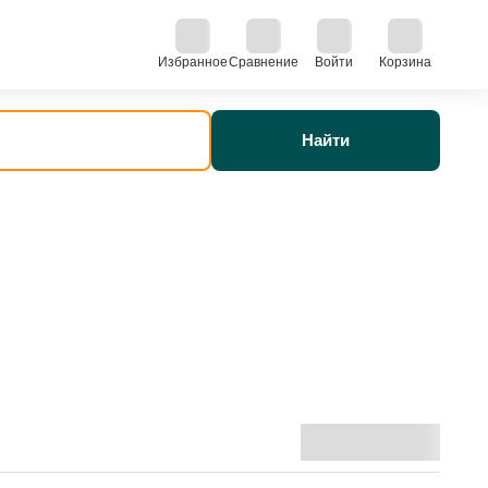
Избранное
Сравнение
Войти
Корзина
Найти