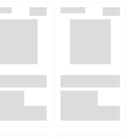
В корзине
В корзине