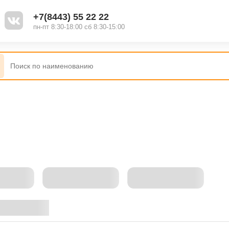
+7(8443) 55 22 22
пн-пт 8:30-18:00 сб 8:30-15:00
овать по: