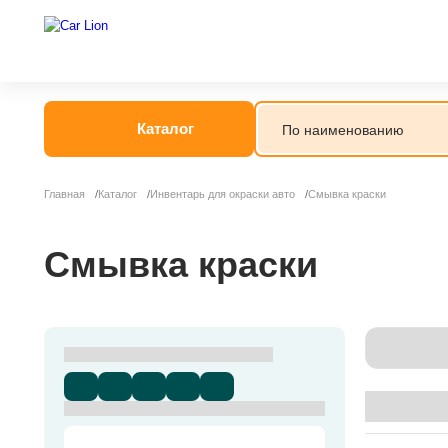
Каталог
Главная
Каталог
Инвентарь для окраски авто
Смывка краски
Смывка краски
Сортир