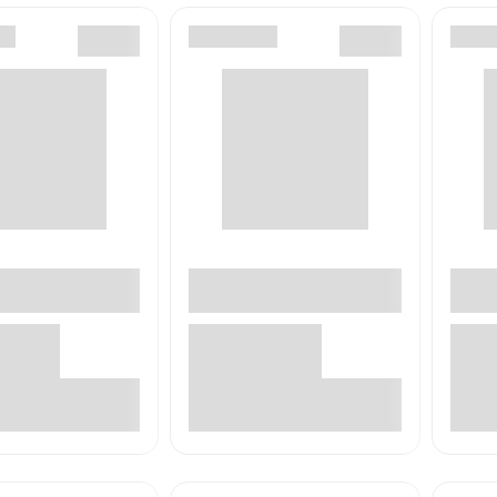
В корзине
В корзине