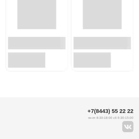
+7(8443) 55 22 22
пн-пт 8:30-18:00 сб 8:30-15:00