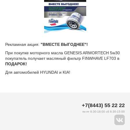
Рекламная акция:
"ВМЕСТЕ ВЫГОДНЕЕ"!
При покупке моторного масла GENESIS ARMORTECH 5w30
покупатель получает масляный фильтр FINWHAVE LF703 в
ПОДАРОК!
Для автомобилей HYUNDAI и KIA!
+7(8443) 55 22 22
пн-пт 8:30-18:00 сб 8:30-15:00