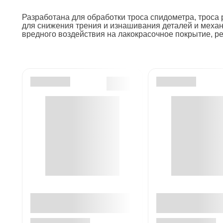
Разработана для обработки троса спидометра, троса 
для снижения трения и изнашивания деталей и механ
вредного воздействия на лакокрасочное покрытие, ре