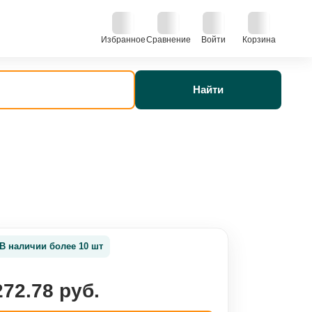
Избранное
Сравнение
Войти
Корзина
Найти
В наличии более 10 шт
272.78 руб.