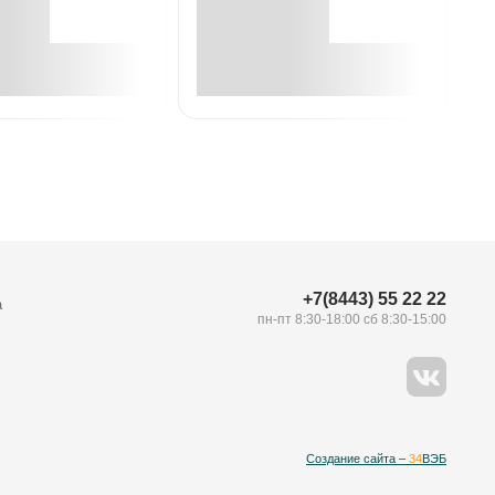
В корзине
В корзине
+7(8443) 55 22 22
а
пн-пт 8:30-18:00 сб 8:30-15:00
Создание сайта –
34
ВЭБ