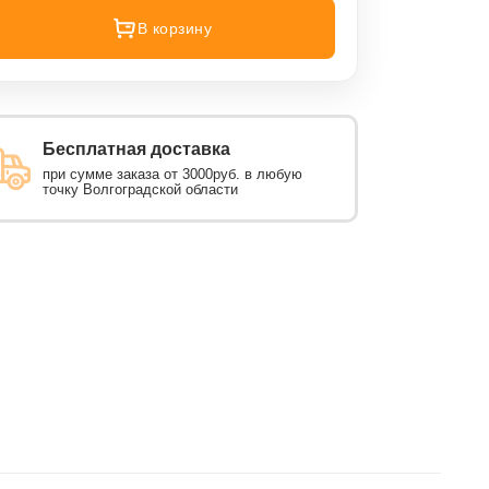
В корзину
Бесплатная доставка
при сумме заказа от 3000руб. в любую
точку Волгоградской области