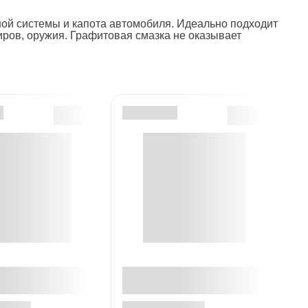
зной системы и капота автомобиля. Идеально подходит
ров, оружия. Графитовая смазка не оказывает