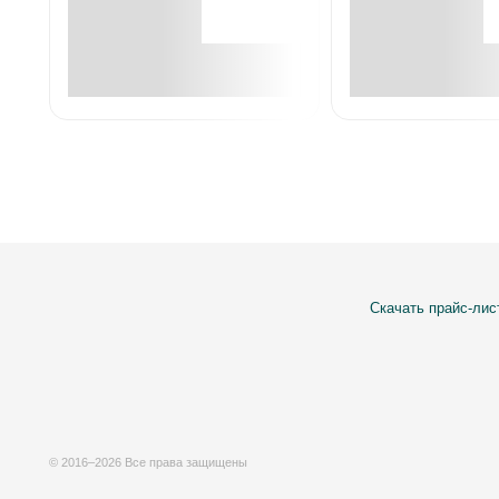
В корзине
В корзин
Скачать прайс-лис
© 2016–2026 Все права защищены