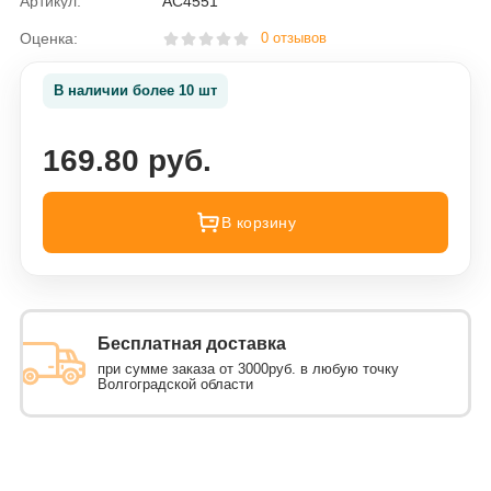
Артикул:
AC4551
Оценка:
0 отзывов
В наличии более 10 шт
169.80 руб.
В корзину
Бесплатная доставка
при сумме заказа от 3000руб. в любую точку
Волгоградской области