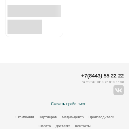
+7(8443) 55 22 22
пн-пт 8:30-18:00 сб 8:30-15:00
Скачать прайс-лист
О компании
Партнерам
Медиа-центр
Производители
Оплата
Доставка
Контакты