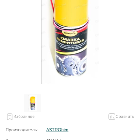
Избранное
Сравнить
Производитель:
ASTROhim