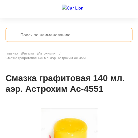
Главная
Каталог
Автохимия
Смазка графитовая 140 мл. аэр. Астрохим Ас-4551
Смазка графитовая 140 мл.
аэр. Астрохим Ас-4551