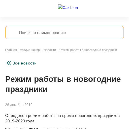
Главная
Медиа-центр
Новости
Режим работы в новогодние праздники
Все новости
Режим работы в новогодние
праздники
26 декабря 2019
Определен режим работы на время новогодних праздников
2019-2020 года.