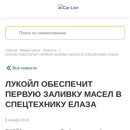
Главная
Медиа-центр
Новости
ЛУКОЙЛ ОБЕСПЕЧИТ ПЕРВУЮ ЗАЛИВКУ МАСЕЛ В СПЕЦТЕХНИКУ ЕЛАЗА
Все новости
ЛУКОЙЛ ОБЕСПЕЧИТ
ПЕРВУЮ ЗАЛИВКУ МАСЕЛ В
СПЕЦТЕХНИКУ ЕЛАЗА
9 января 2018