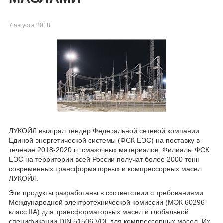
7 августа 2018
​​ЛУКОЙЛ выиграл тендер Федеральной сетевой компании
Единой энергетической системы (ФСК ЕЭС) на поставку в
течение 2018-2020 гг. смазочных материалов. Филиалы ФСК
ЕЭС на территории всей России получат более 2000 тонн
современных трансформаторных и компрессорных масел
ЛУКОЙЛ.
Эти продукты разработаны в соответствии с требованиями
Международной электротехнической комиссии (МЭК 60296
класс IIA) для трансформаторных масел и глобальной
спецификации DIN 51506 VDL для компрессорных масел. Их