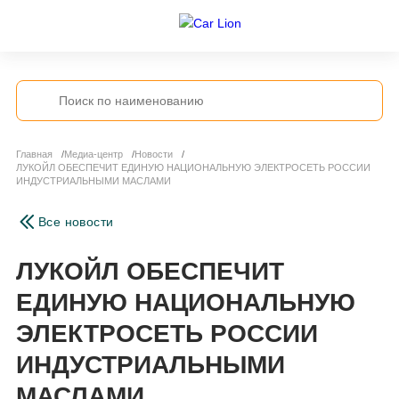
Главная
Медиа-центр
Новости
ЛУКОЙЛ ОБЕСПЕЧИТ ЕДИНУЮ НАЦИОНАЛЬНУЮ ЭЛЕКТРОСЕТЬ РОССИИ
ИНДУСТРИАЛЬНЫМИ МАСЛАМИ
Все новости
ЛУКОЙЛ ОБЕСПЕЧИТ
ЕДИНУЮ НАЦИОНАЛЬНУЮ
ЭЛЕКТРОСЕТЬ РОССИИ
ИНДУСТРИАЛЬНЫМИ
МАСЛАМИ