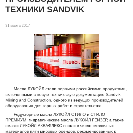
ТЕХНИКИ SANDVIK
31 марта 2017
​Масла ЛУКОЙЛ стали первыми российскими продуктами,
включенными в новую техническую документацию Sandvik
Mining and Construction, одного из ведущих производителей
оборудования для горных работ и строительства.
Редукторные масла ЛУКОЙЛ СТИЛО и СТИЛО
ПРЕМИУМ, гидравлические масла ЛУКОЙЛ ГЕЙЗЕР, а также
смазки ЛУКОЙЛ АКВАФЛЕКС вошли в число смазочных
материалов пяти мировых брендов, рекомендованных к