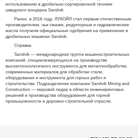
использованию в дробильно-сортировочной технике
шведского концерна Sandvik.
Ранее, в 2016 году, ЛУКОЙЛ стал первым отечественным
производителем, чьи смазки, редукторные и гидравлические
масла получили официальные одобрения на применение в
дробильных машинах Sandvik.
Справка:
Sandvik — международная группа машиностроительных
компаний, специализирующихся на производстве
высокотехнологичного инструмента для металлообработки,
современных материалов для обработки стали,
оборудования и инструмента для горных работ и
строительства. Подразделение компании Sandvik Mining and
Construction — мировой лидер в области инжиниринговых
решений и производства оборудования для горной
промышленности и дорожно-строительной отрасли.