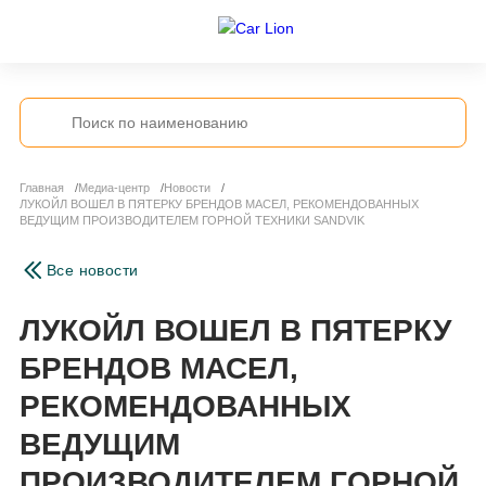
Главная
Медиа-центр
Новости
ЛУКОЙЛ ВОШЕЛ В ПЯТЕРКУ БРЕНДОВ МАСЕЛ, РЕКОМЕНДОВАННЫХ
ВЕДУЩИМ ПРОИЗВОДИТЕЛЕМ ГОРНОЙ ТЕХНИКИ SANDVIK
Все новости
ЛУКОЙЛ ВОШЕЛ В ПЯТЕРКУ
БРЕНДОВ МАСЕЛ,
РЕКОМЕНДОВАННЫХ
ВЕДУЩИМ
ПРОИЗВОДИТЕЛЕМ ГОРНОЙ