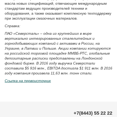
масла новых спецификаций, отвечающие международным
стандартам ведущих производителей техники и
оборудования, а также оказывает комплексную техподдержку
при эксплуатации смазочных материалов.
Справка:
ПАО «Северсталь» – одна из крупнейших в мире
вертикально интегрированных сталелитейных и
горнодобывающих компаний c активами в России, на
Украине, в Латвии и Польше. Акции компании котируются
на российской торговой площадке ММВБ-РТС, глобальные
депозитарные расписки представлены на Лондонской
фондовой бирже. В 2016 году выручка Северстали
составила $5 916 млн., EBITDA достигла $1 911 млн. В 2016
году компания произвела 11,63 млн. тонн стали.
Ссылка на первоисточник
+7(8443) 55 22 22