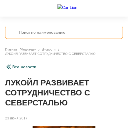
Главная
Медиа-центр
Новости
ЛУКОЙЛ РАЗВИВАЕТ СОТРУДНИЧЕСТВО С СЕВЕРСТАЛЬЮ
Все новости
ЛУКОЙЛ РАЗВИВАЕТ
СОТРУДНИЧЕСТВО С
СЕВЕРСТАЛЬЮ
23 июня 2017