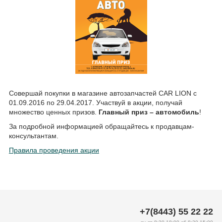
Совершай покупки в магазине автозапчастей CAR LION с
01.09.2016 по 29.04.2017. Участвуй в акции, получай
множество ценных призов.
Главный приз – автомобиль
!
За подробной информацией обращайтесь к продавцам-
консультантам.
Правила проведения акции
+7(8443) 55 22 22