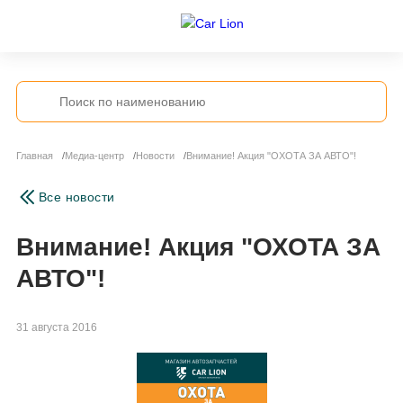
Главная
Медиа-центр
Новости
Внимание! Акция "ОХОТА ЗА АВТО"!
Все новости
Внимание! Акция "ОХОТА ЗА
АВТО"!
31 августа 2016