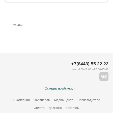
Отзывы
+7(8443) 55 22 22
пн-пт 8:30-18:00 сб 8:30-15:00
Скачать прайс-лист
О компании
Партнерам
Медиа-центр
Производители
Оплата
Доставка
Контакты