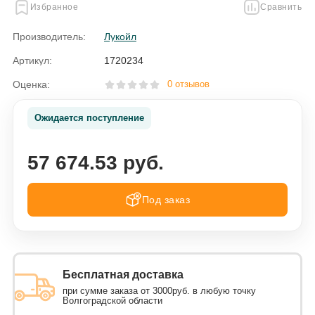
Избранное
Сравнить
Производитель:
Лукойл
Артикул:
1720234
Оценка:
0 отзывов
Ожидается поступление
57 674.53 руб.
Под заказ
Бесплатная доставка
при сумме заказа от 3000руб. в любую точку
Волгоградской области