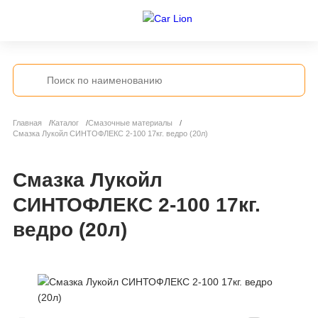
Главная
Каталог
Смазочные материалы
Смазка Лукойл СИНТОФЛЕКС 2-100 17кг. ведро (20л)
Смазка Лукойл
СИНТОФЛЕКС 2-100 17кг.
ведро (20л)