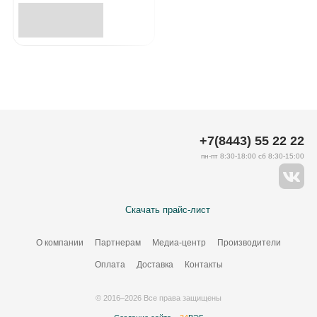
+7(8443) 55 22 22
пн-пт 8:30-18:00 сб 8:30-15:00
Скачать прайс-лист
О компании
Партнерам
Медиа-центр
Производители
Оплата
Доставка
Контакты
© 2016–2026 Все права защищены