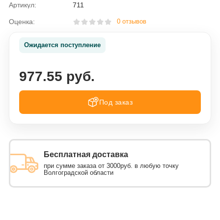
Артикул:
711
Оценка:
0 отзывов
Ожидается поступление
977.55 руб.
Под заказ
Бесплатная доставка
при сумме заказа от 3000руб. в любую точку
Волгоградской области