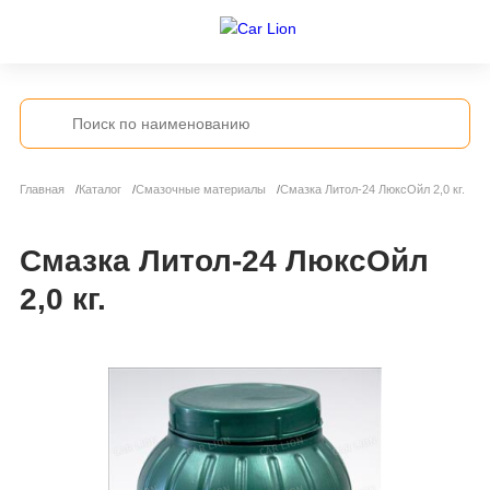
Главная
Каталог
Смазочные материалы
Смазка Литол-24 ЛюксОйл 2,0 кг.
Смазка Литол-24 ЛюксОйл
2,0 кг.