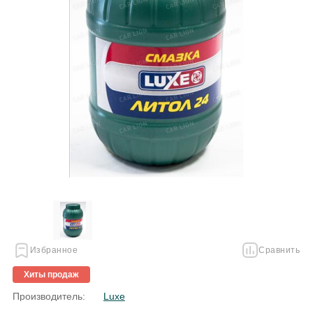
Избранное
Сравнить
Хиты продаж
Производитель:
Luxe