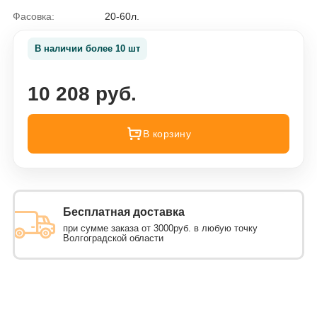
Фасовка:
20-60л.
В наличии более 10 шт
10 208 руб.
В корзину
Бесплатная доставка
при сумме заказа от 3000руб. в любую точку
Волгоградской области