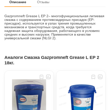
Описание
Отзывы
Gazpromneft Grease L EP 2– многофункциональная литиевая
смазка с содержанием противозадирных присадок (EP-
присадок), используется в узлах трения промышленных
механизмов и транспортных средств, когда требуется
надежная защита оборудования, работающего в условиях
средних и высоких нагрузок. Применяется в качестве
универсальной смазки (NLGI 2).
Аналоги Смазка Gazpromneft Grease L EP 2
18кг.