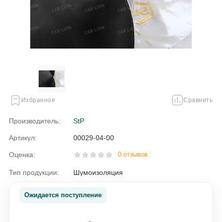
Избранное
Сравнить
Производитель:
StP
Артикул:
00029-04-00
Оценка:
0 отзывов
Тип продукции:
Шумоизоляция
Ожидается поступление