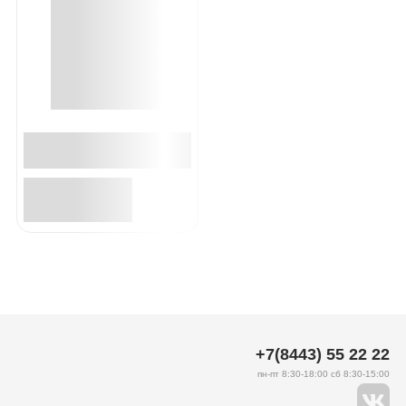
+7(8443) 55 22 22
пн-пт 8:30-18:00 сб 8:30-15:00