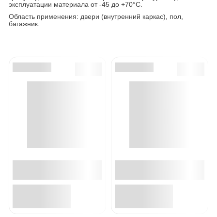
эксплуатации материала от -45 до +70°С.
Область применения: двери (внутренний каркас), пол,
багажник.