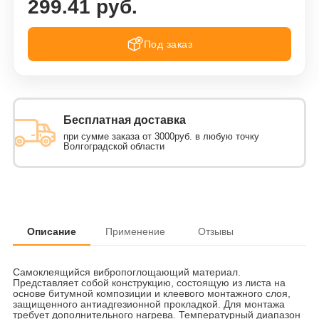
299.41 руб.
Под заказ
Бесплатная доставка
при сумме заказа от 3000руб. в любую точку
Волгоградской области
Описание
Применение
Отзывы
Самоклеящийся вибропоглощающий материал.
Представляет собой конструкцию, состоящую из листа на
основе битумной композиции и клеевого монтажного слоя,
защищенного антиадгезионной прокладкой. Для монтажа
требует дополнительного нагрева. Температурный диапазон