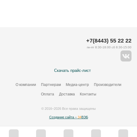
+7(8443) 55 22 22
пн-пт 8:30-18:00 сб 8:30-15:00
Скачать прайс-лист
О компании
Партнерам
Медиа-центр
Производители
Оплата
Доставка
Контакты
© 2016–2026 Все права защищены
Создание сайта –
34
ВЭБ