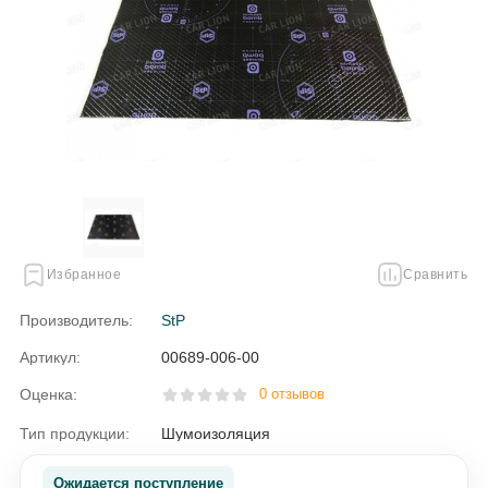
Избранное
Сравнить
Производитель:
StP
Артикул:
00689-006-00
Оценка:
0 отзывов
Тип продукции:
Шумоизоляция
Ожидается поступление