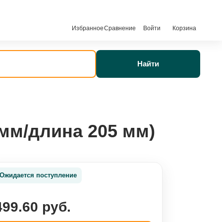
Избранное
Сравнение
Войти
Корзина
Найти
мм/длина 205 мм)
Ожидается поступление
499.60 руб.