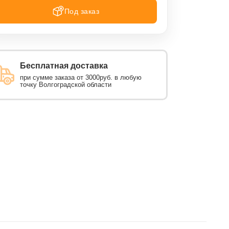
Под заказ
Бесплатная доставка
при сумме заказа от 3000руб. в любую
точку Волгоградской области