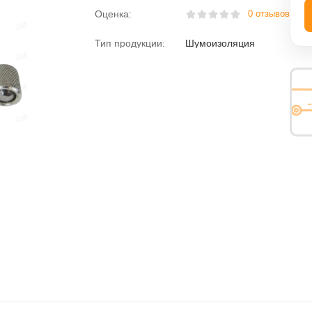
Оценка:
0 отзывов
Тип продукции:
Шумоизоляция