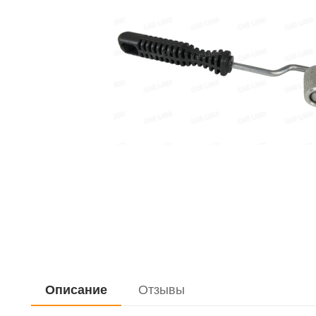
Описание
Отзывы