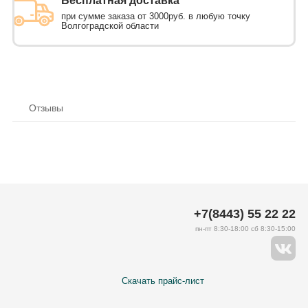
Бесплатная доставка
при сумме заказа от 3000руб. в любую точку
Волгоградской области
Отзывы
+7(8443) 55 22 22
пн-пт 8:30-18:00 сб 8:30-15:00
Скачать прайс-лист