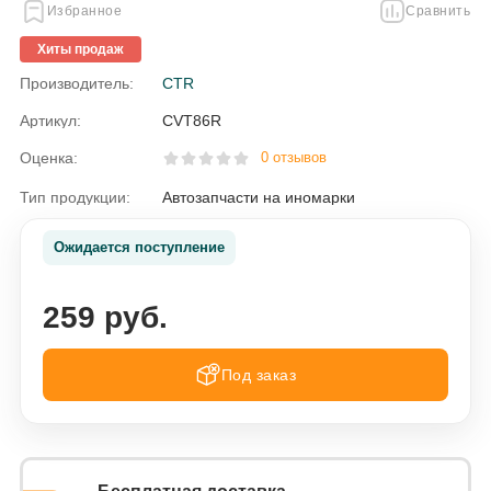
Избранное
Сравнить
Хиты продаж
Производитель:
CTR
Артикул:
CVT86R
Оценка:
0 отзывов
Тип продукции:
Автозапчасти на иномарки
Ожидается поступление
259 руб.
Под заказ