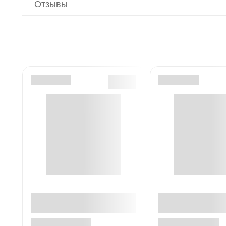
Отзывы