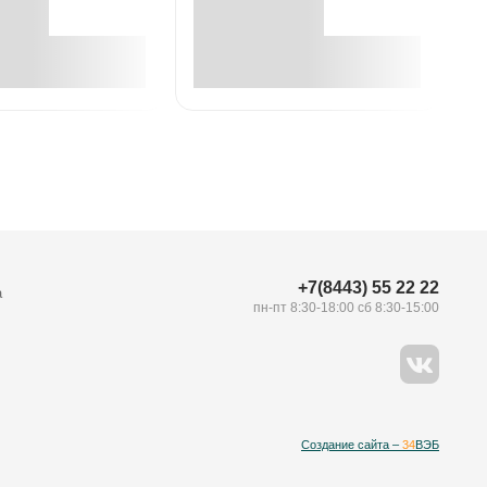
В корзине
В корзине
+7(8443) 55 22 22
а
пн-пт 8:30-18:00 сб 8:30-15:00
Создание сайта –
34
ВЭБ