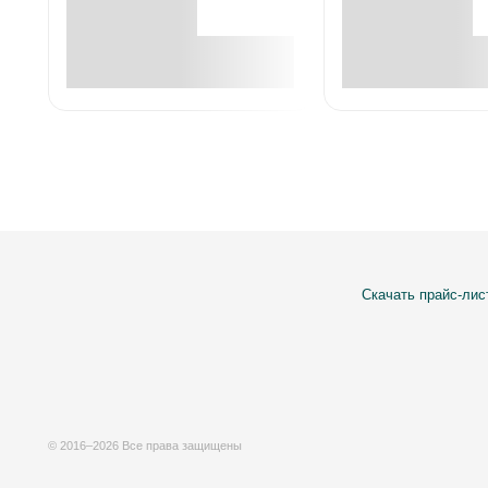
В корзине
В корзин
Скачать прайс-лис
© 2016–2026 Все права защищены