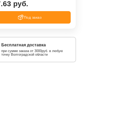
.63 руб.
Под заказ
Бесплатная доставка
при сумме заказа от 3000руб. в любую
точку Волгоградской области