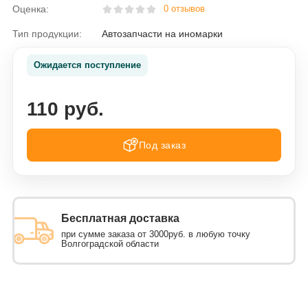
Оценка:
0 отзывов
Тип продукции:
Автозапчасти на иномарки
Ожидается поступление
110 руб.
Под заказ
Бесплатная доставка
при сумме заказа от 3000руб. в любую точку
Волгоградской области