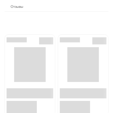
Отзывы