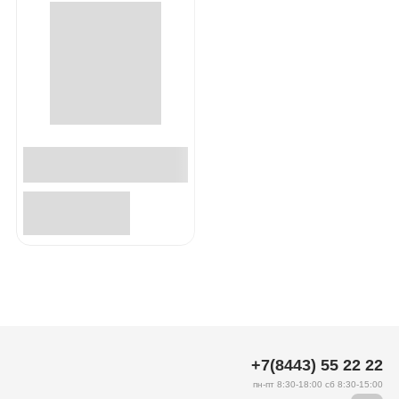
+7(8443) 55 22 22
пн-пт 8:30-18:00 сб 8:30-15:00