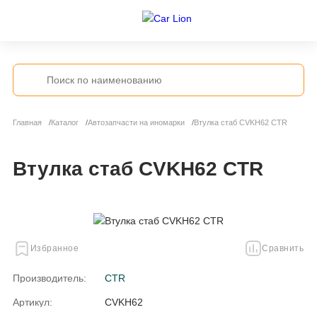
Главная
Каталог
Автозапчасти на иномарки
Втулка стаб CVKH62 CTR
Втулка стаб CVKH62 CTR
Избранное
Сравнить
Производитель:
CTR
Артикул:
CVKH62