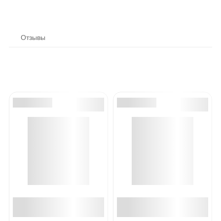
Отзывы