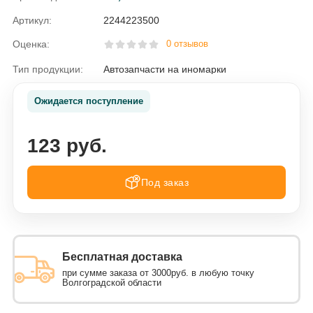
Артикул:
2244223500
Оценка:
0 отзывов
Тип продукции:
Автозапчасти на иномарки
Ожидается поступление
123 руб.
Под заказ
Бесплатная доставка
при сумме заказа от 3000руб. в любую точку
Волгоградской области