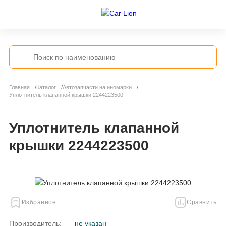
Главная
Каталог
Автозапчасти на иномарки
Уплотнитель клапанной крышки 2244223500
Уплотнитель клапанной
крышки 2244223500
Избранное
Сравнить
Производитель:
не указан