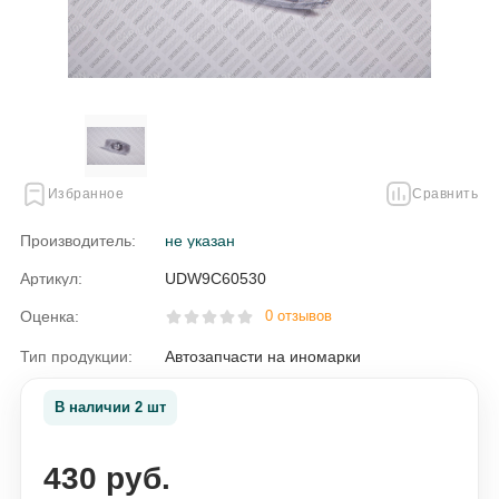
Избранное
Сравнить
Производитель:
не указан
Артикул:
UDW9C60530
Оценка:
0 отзывов
Тип продукции:
Автозапчасти на иномарки
В наличии 2 шт
430 руб.