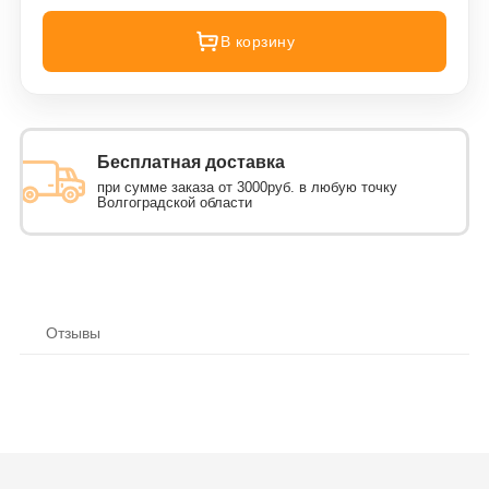
В корзину
Бесплатная доставка
при сумме заказа от 3000руб. в любую точку
Волгоградской области
Отзывы