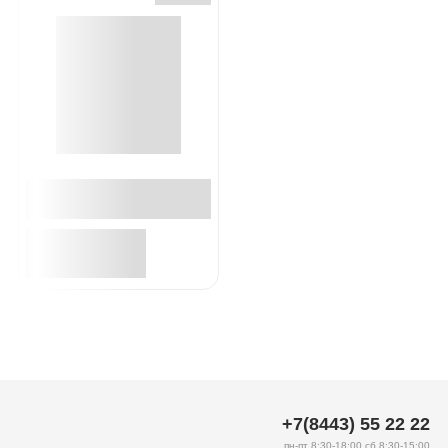
+7(8443) 55 22 22
пн-пт 8:30-18:00 сб 8:30-15:00