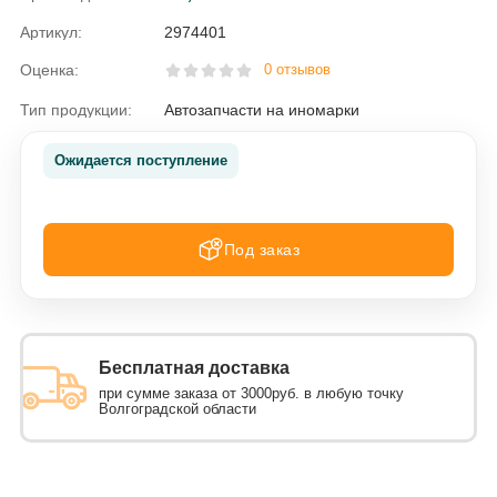
Артикул:
2974401
Оценка:
0 отзывов
Тип продукции:
Автозапчасти на иномарки
Ожидается поступление
Под заказ
Бесплатная доставка
при сумме заказа от 3000руб. в любую точку
Волгоградской области