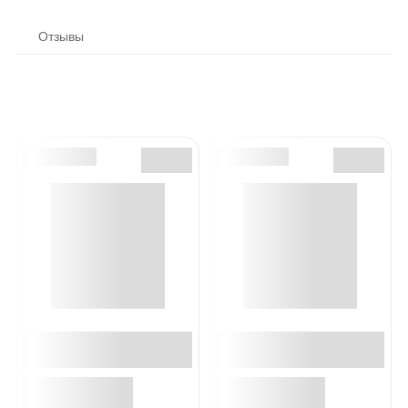
Отзывы