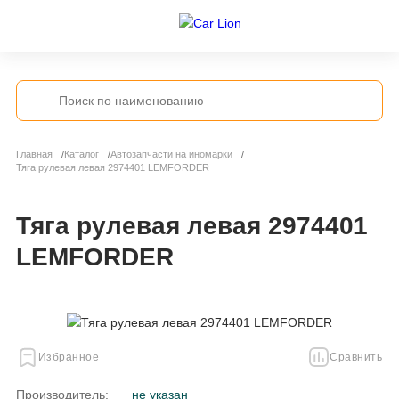
Главная
Каталог
Автозапчасти на иномарки
Тяга рулевая левая 2974401 LEMFORDER
Тяга рулевая левая 2974401
LEMFORDER
Избранное
Сравнить
Производитель:
не указан