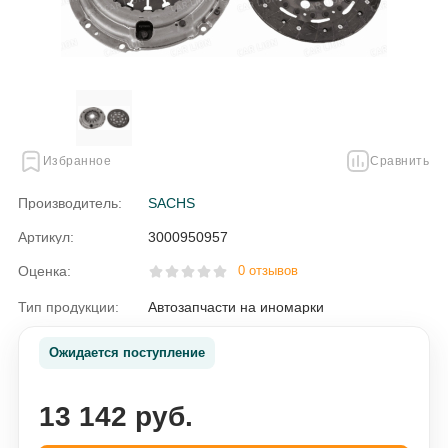
Избранное
Сравнить
Производитель:
SACHS
Артикул:
3000950957
Оценка:
0 отзывов
Тип продукции:
Автозапчасти на иномарки
Ожидается поступление
13 142 руб.