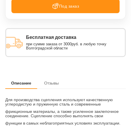
Под заказ
Бесплатная доставка
при сумме заказа от 3000руб. в любую точку
Волгоградской области
Описание
Отзывы
Для производства сцепления используют качественную
углеродистую и пружинную сталь и современные
фрикционные материалы, а также усиленное заклепочное
соединение. Сцепление способно выполнять свои
функции в самых неблагоприятных условиях эксплуатации.