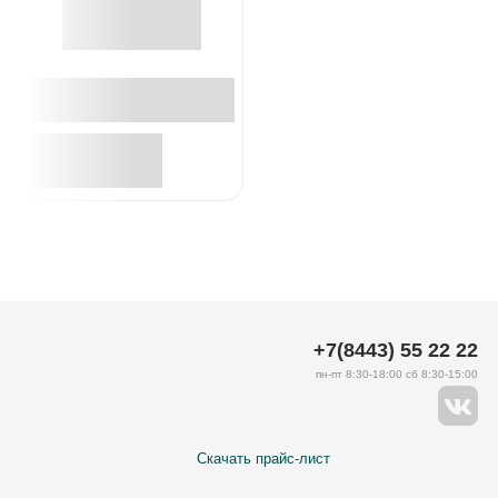
+7(8443) 55 22 22
пн-пт 8:30-18:00 сб 8:30-15:00
Скачать прайс-лист