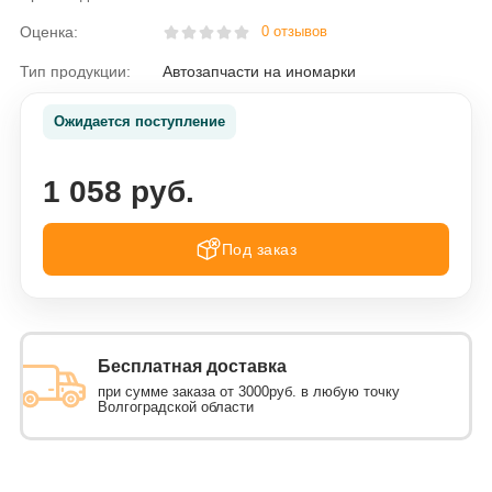
Оценка:
0 отзывов
Тип продукции:
Автозапчасти на иномарки
Ожидается поступление
1 058 руб.
Под заказ
Бесплатная доставка
при сумме заказа от 3000руб. в любую точку
Волгоградской области