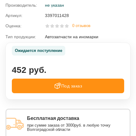
Производитель:
не указан
Артикул:
3397011428
Оценка:
0 отзывов
Тип продукции:
Автозапчасти на иномарки
Ожидается поступление
452 руб.
Под заказ
Бесплатная доставка
при сумме заказа от 3000руб. в любую точку
Волгоградской области