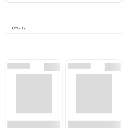
Отзывы