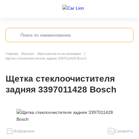
Главная
Каталог
Автозапчасти на иномарки
Щетка стеклоочистителя задняя 3397011428 Bosch
Щетка стеклоочистителя
задняя 3397011428 Bosch
Избранное
Сравнить