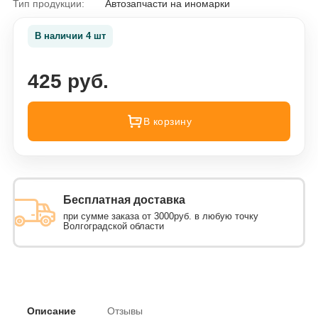
Тип продукции:
Автозапчасти на иномарки
В наличии 4 шт
425 руб.
В корзину
Бесплатная доставка
при сумме заказа от 3000руб. в любую точку
Волгоградской области
Описание
Отзывы