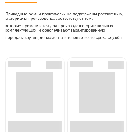
Приводные ремни практически не подвержены растяжению,
материалы производства соответствуют тем,
которые применяются для производства оригинальных
комплектующих, и обеспечивают гарантированную
передачу крутящего момента в течение всего срока службы.