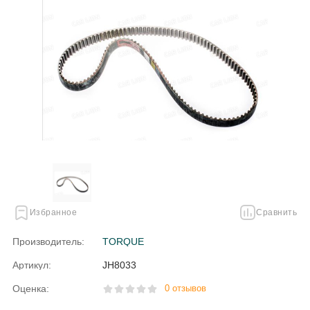
Избранное
Сравнить
Производитель:
TORQUE
Артикул:
JH8033
Оценка:
0 отзывов