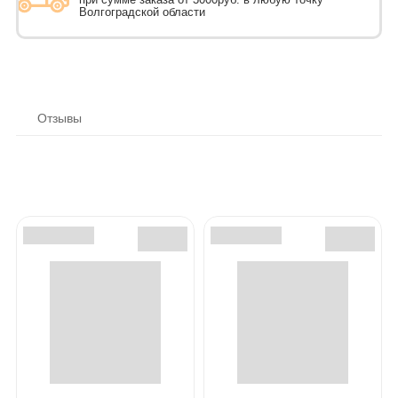
Волгоградской области
Отзывы