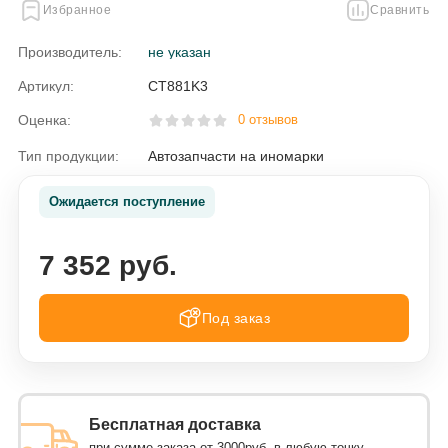
Избранное
Сравнить
Производитель:
не указан
Артикул:
CT881K3
Оценка:
0 отзывов
Тип продукции:
Автозапчасти на иномарки
Ожидается поступление
7 352 руб.
Под заказ
Бесплатная доставка
при сумме заказа от 3000руб. в любую точку