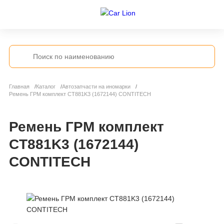
Главная
Каталог
Автозапчасти на иномарки
Ремень ГРМ комплект CT881K3 (1672144) CONTITECH
Ремень ГРМ комплект
CT881K3 (1672144)
CONTITECH