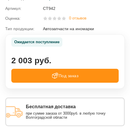
Артикул:
CT942
Оценка:
0 отзывов
Тип продукции:
Автозапчасти на иномарки
Ожидается поступление
2 003 руб.
Под заказ
Бесплатная доставка
при сумме заказа от 3000руб. в любую точку
Волгоградской области