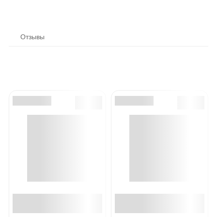
Отзывы