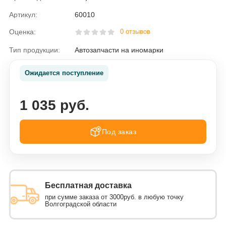
Артикул:
60010
Оценка:
0 отзывов
Тип продукции:
Автозапчасти на иномарки
Ожидается поступление
1 035 руб.
Под заказ
Бесплатная доставка
при сумме заказа от 3000руб. в любую точку
Волгоградской области