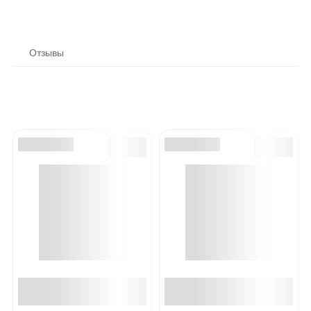
Отзывы