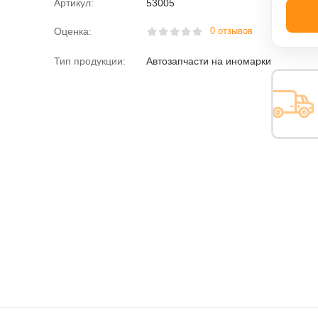
Артикул:
53005
Оценка:
0 отзывов
Тип продукции:
Автозапчасти на иномарки