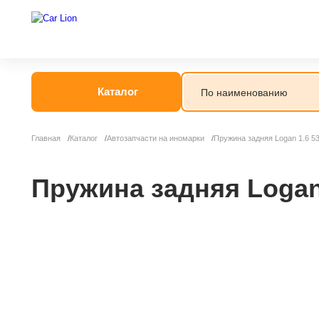
Каталог
Главная
Каталог
Автозапчасти на иномарки
Пружина задняя Logan 1.6 5
Пружина задняя Logan