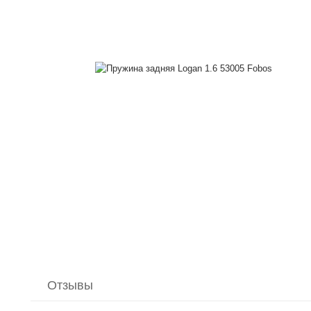
Отзывы