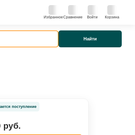
Избранное
Сравнение
Войти
Корзина
Найти
ается поступление
 руб.