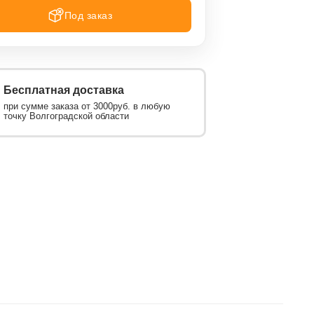
Под заказ
Бесплатная доставка
при сумме заказа от 3000руб. в любую
точку Волгоградской области