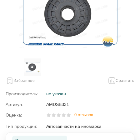
Избранное
Сравнить
Производитель:
не указан
Артикул:
AMDSB331
Оценка:
0 отзывов
Тип продукции:
Автозапчасти на иномарки