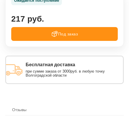
Ожидается поступление
217 руб.
Под заказ
Бесплатная доставка
при сумме заказа от 3000руб. в любую точку
Волгоградской области
Отзывы