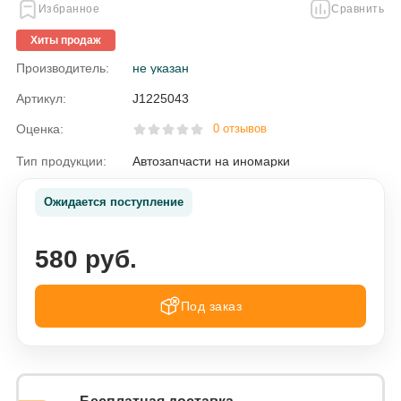
Избранное
Сравнить
Хиты продаж
Производитель:
не указан
Артикул:
J1225043
Оценка:
0 отзывов
Тип продукции:
Автозапчасти на иномарки
Ожидается поступление
580 руб.
Под заказ