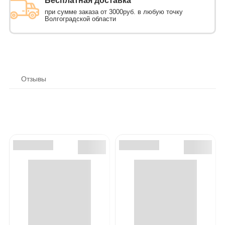
Бесплатная доставка
при сумме заказа от 3000руб. в любую точку
Волгоградской области
Отзывы