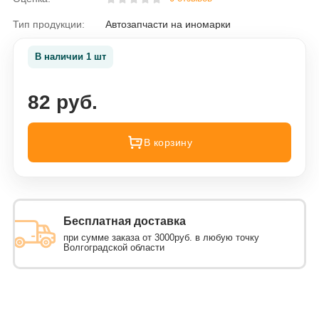
Тип продукции:
Автозапчасти на иномарки
В наличии 1 шт
82 руб.
В корзину
Бесплатная доставка
при сумме заказа от 3000руб. в любую точку
Волгоградской области