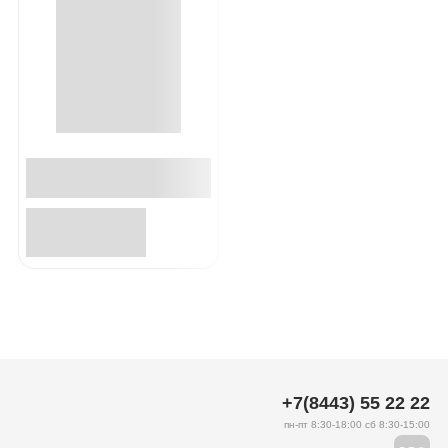
+7(8443) 55 22 22
пн-пт 8:30-18:00 сб 8:30-15:00