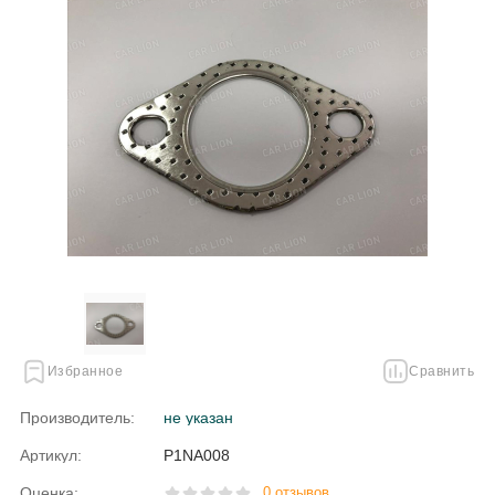
Избранное
Сравнить
Производитель:
не указан
Артикул:
P1NA008
Оценка:
0 отзывов