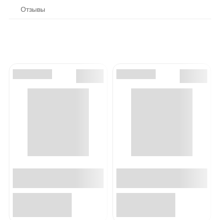
Отзывы