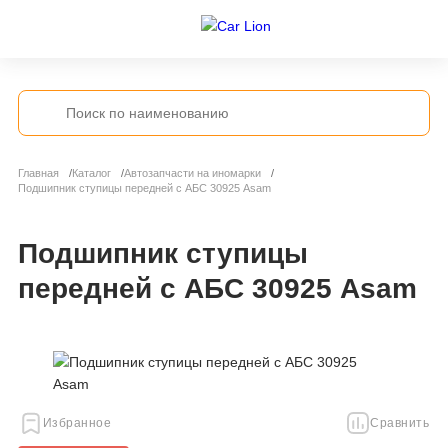
Главная
Каталог
Автозапчасти на иномарки
Подшипник ступицы передней с АБС 30925 Asam
Подшипник ступицы
передней с АБС 30925 Asam
Избранное
Сравнить