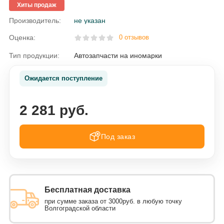
Хиты продаж
Производитель:
не указан
Оценка:
0 отзывов
Тип продукции:
Автозапчасти на иномарки
Ожидается поступление
2 281 руб.
Под заказ
Бесплатная доставка
при сумме заказа от 3000руб. в любую точку
Волгоградской области