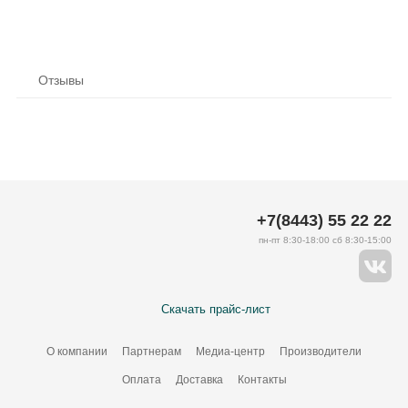
Отзывы
+7(8443) 55 22 22
пн-пт 8:30-18:00 сб 8:30-15:00
Скачать прайс-лист
О компании
Партнерам
Медиа-центр
Производители
Оплата
Доставка
Контакты