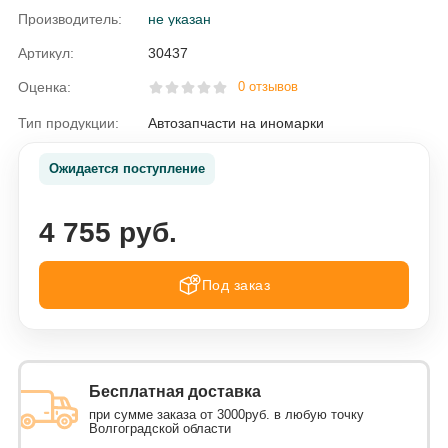
Производитель:
не указан
Артикул:
30437
Оценка:
0 отзывов
Тип продукции:
Автозапчасти на иномарки
Ожидается поступление
4 755 руб.
Под заказ
Бесплатная доставка
при сумме заказа от 3000руб. в любую точку
Волгоградской области