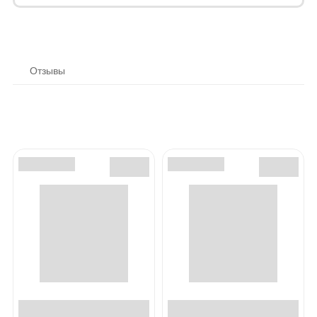
Отзывы