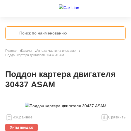
Главная
Каталог
Автозапчасти на иномарки
Поддон картера двигателя 30437 ASAM
Поддон картера двигателя
30437 ASAM
Избранное
Сравнить
Хиты продаж