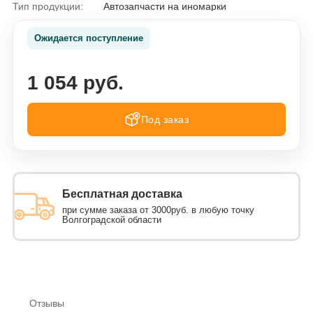
Тип продукции:
Автозапчасти на иномарки
Ожидается поступление
1 054 руб.
Под заказ
Бесплатная доставка
при сумме заказа от 3000руб. в любую точку
Волгоградской области
Отзывы