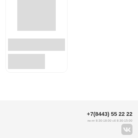
+7(8443) 55 22 22
пн-пт 8:30-18:00 сб 8:30-15:00