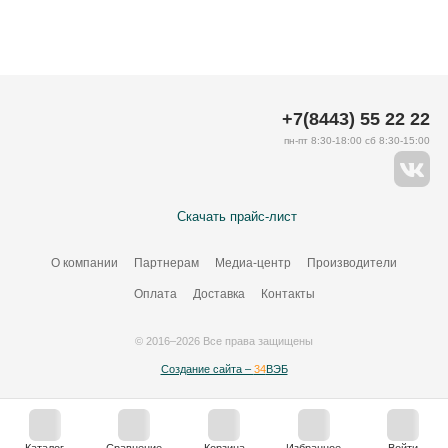
+7(8443) 55 22 22
пн-пт 8:30-18:00 сб 8:30-15:00
Скачать прайс-лист
О компании
Партнерам
Медиа-центр
Производители
Оплата
Доставка
Контакты
© 2016–2026 Все права защищены
Создание сайта –
34
ВЭБ