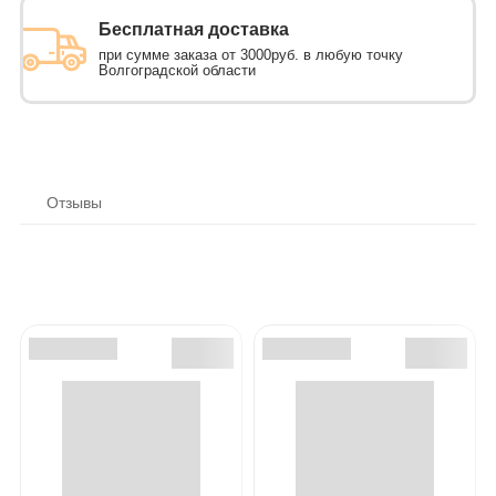
Бесплатная доставка
при сумме заказа от 3000руб. в любую точку
Волгоградской области
Отзывы