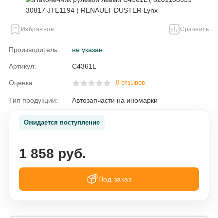
Избранное
Сравнить
Производитель:
не указан
Артикул:
C4361L
Оценка:
0 отзывов
Тип продукции:
Автозапчасти на иномарки
Ожидается поступление
1 858 руб.
Под заказ