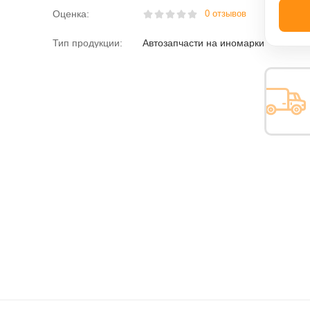
Оценка:
0 отзывов
Тип продукции:
Автозапчасти на иномарки