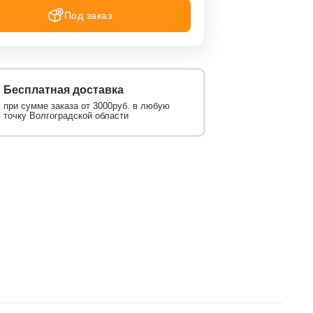
Под заказ
Бесплатная доставка
при сумме заказа от 3000руб. в любую
точку Волгоградской области