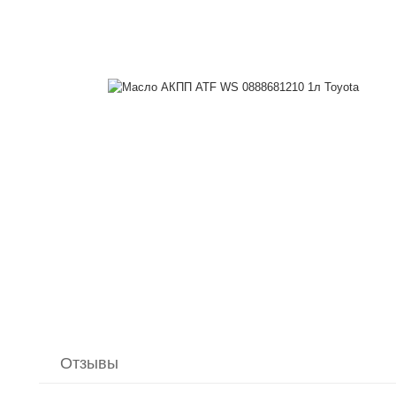
Отзывы