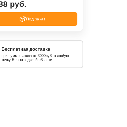
88 руб.
Под заказ
Бесплатная доставка
при сумме заказа от 3000руб. в любую
точку Волгоградской области