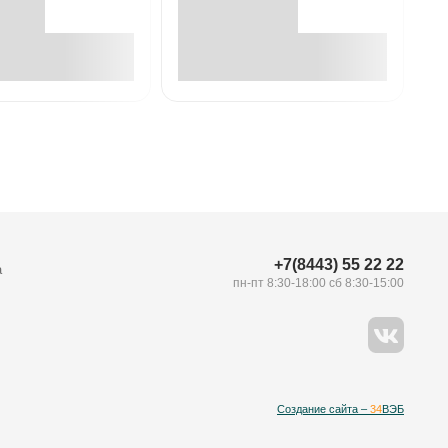
В корзине
В корзине
+7(8443) 55 22 22
а
пн-пт 8:30-18:00 сб 8:30-15:00
Создание сайта –
34
ВЭБ