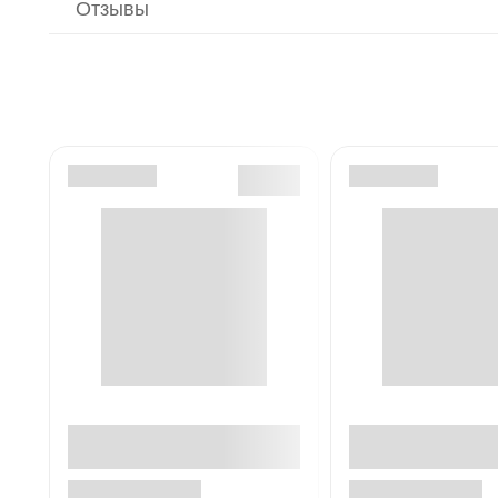
Отзывы