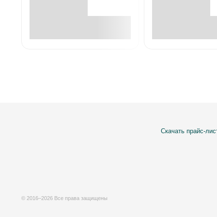
В корзине
В корзин
Скачать прайс-лис
© 2016–2026 Все права защищены